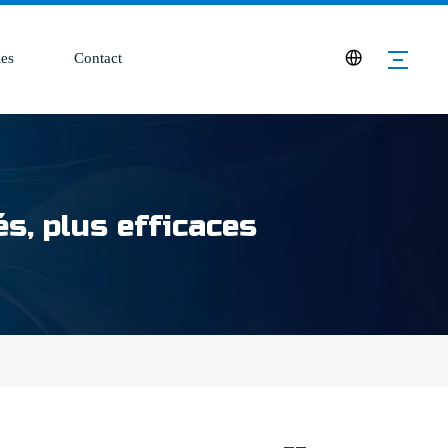
es
Contact
s, plus efficaces