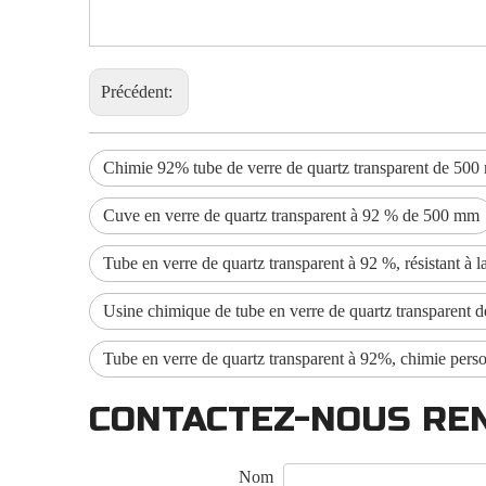
Précédent:
Chimie 92% tube de verre de quartz transparent de 50
Cuve en verre de quartz transparent à 92 % de 500 mm
Tube en verre de quartz transparent à 92 %, résistant à
Usine chimique de tube en verre de quartz transparent
Tube en verre de quartz transparent à 92%, chimie per
CONTACTEZ-NOUS RE
Nom