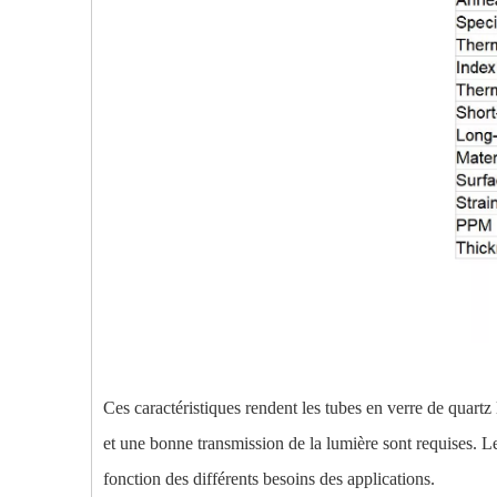
Ces caractéristiques rendent les tubes en verre de quartz 
et une bonne transmission de la lumière sont requises. L
fonction des différents besoins des applications.