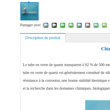
Partager avec :
Description du produit
Chi
Le tube en verre de quartz transparent à 92 % de 500 mm 
tube en verre de quartz est généralement constitué de si
résistance à la corrosion, une bonne stabilité thermique 
et la recherche dans les domaines chimiques, biologique