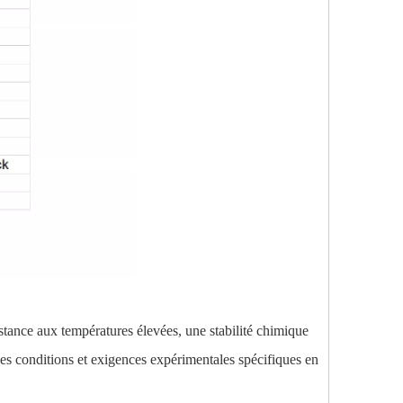
sistance aux températures élevées, une stabilité chimique
des conditions et exigences expérimentales spécifiques en