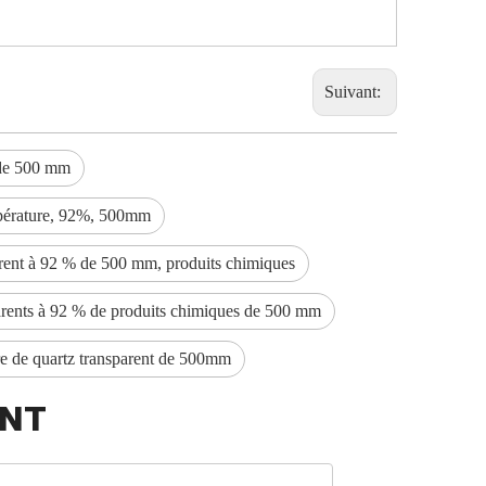
Suivant:
 de 500 mm
empérature, 92%, 500mm
parent à 92 % de 500 mm, produits chimiques
parents à 92 % de produits chimiques de 500 mm
re de quartz transparent de 500mm
ANT