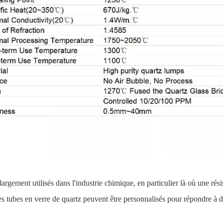
largement utilisés dans l'industrie chimique, en particulier là où une ré
es tubes en verre de quartz peuvent être personnalisés pour répondre à 