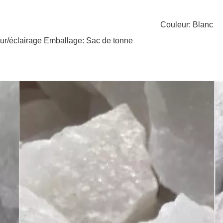
Couleur: Blanc
eur/éclairage Emballage: Sac de tonne