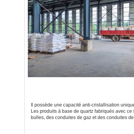
Il possède une capacité anti-cristallisation uniq
Les produits à base de quartz fabriqués avec ce 
bulles, des conduites de gaz et des conduites de