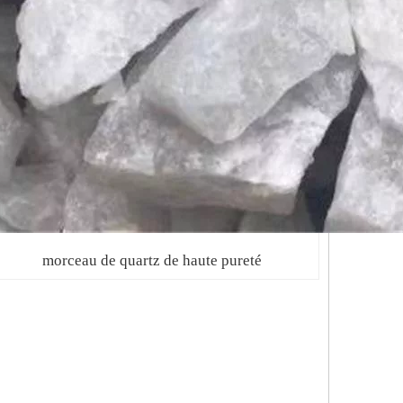
morceau de quartz de haute pureté