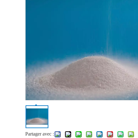
Partager avec :