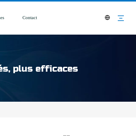
es
Contact
s, plus efficaces