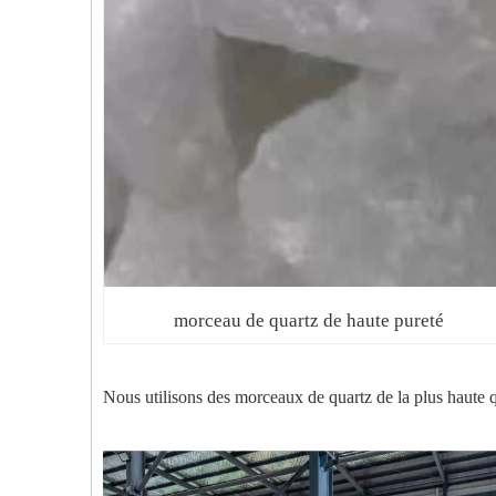
morceau de quartz de haute pureté
Nous utilisons des morceaux de quartz de la plus haute qu