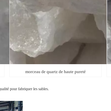
morceau de quartz de haute pureté
alité pour fabriquer les sables.