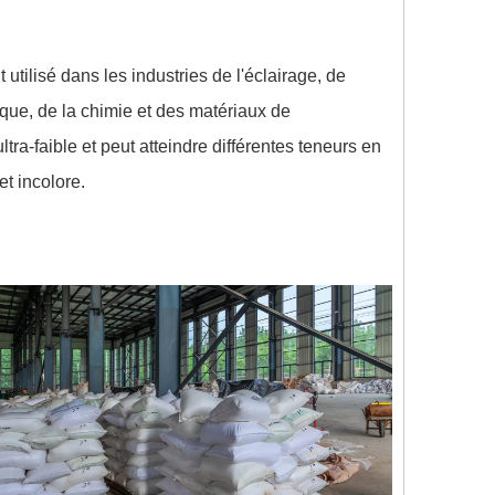
utilisé dans les industries de l'éclairage, de
ique, de la chimie et des matériaux de
ltra-faible et peut atteindre différentes teneurs en
t incolore.