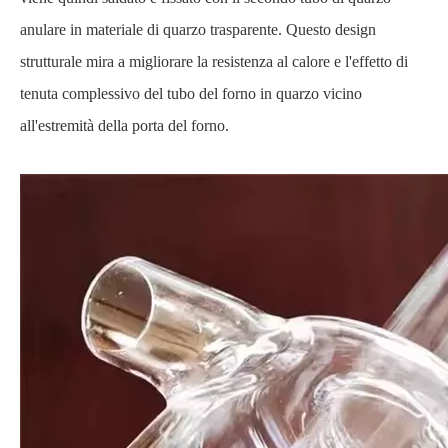
anulare in materiale di quarzo trasparente. Questo design
strutturale mira a migliorare la resistenza al calore e l'effetto di
tenuta complessivo del tubo del forno in quarzo vicino
all'estremità della porta del forno.