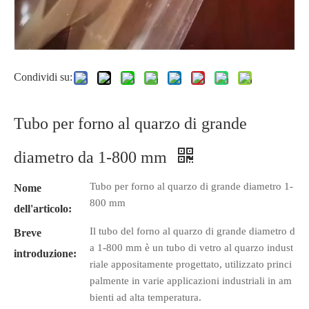
Condividi su:
Tubo per forno al quarzo di grande
diametro da 1-800 mm
Tubo per forno al quarzo di grande diametro 1-
Nome
800 mm
dell'articolo:
Il tubo del forno al quarzo di grande diametro d
Breve
a 1-800 mm è un tubo di vetro al quarzo indust
introduzione:
riale appositamente progettato, utilizzato princi
palmente in varie applicazioni industriali in am
bienti ad alta temperatura.