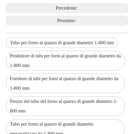
Precedente:
Prossimo:
Tubo per forno al quarzo di grande diametro 1-800 mm
Produttore di tubi per forni al quarzo di grande diametro da
1-800 mm
Fornitore di tubi per forni al quarzo di grande diametro da
1-800 mm
Prezzo del tubo del forno al quarzo di grande diametro 1-
800 mm
Tubo per forno al quarzo di grande diametro
personalizzato da 1-800 mm