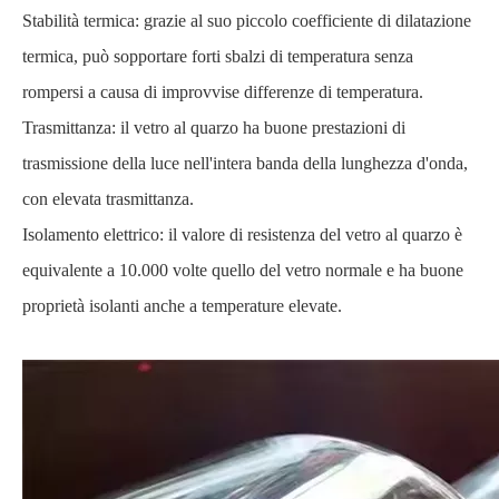
Stabilità termica: grazie al suo piccolo coefficiente di dilatazione
termica, può sopportare forti sbalzi di temperatura senza
rompersi a causa di improvvise differenze di temperatura.
Trasmittanza: il vetro al quarzo ha buone prestazioni di
trasmissione della luce nell'intera banda della lunghezza d'onda,
con elevata trasmittanza.
Isolamento elettrico: il valore di resistenza del vetro al quarzo è
equivalente a 10.000 volte quello del vetro normale e ha buone
proprietà isolanti anche a temperature elevate.