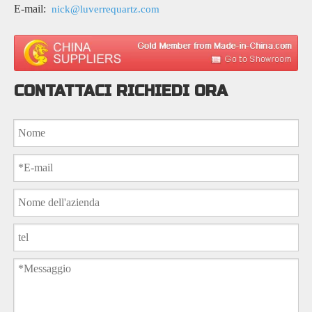
E-mail:
nick@luverrequartz.com
CONTATTACI RICHIEDI ORA