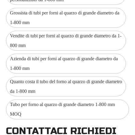
Grossista di tubi per forni al quarzo di grande diametro da
1-800 mm
Vendite di tubi per forni al quarzo di grande diametro da 1-
800 mm
Azienda di tubi per forni al quarzo di grande diametro da
1-800 mm
Quanto costa il tubo del forno al quarzo di grande diametro
da 1-800 mm
Tubo per forno al quarzo di grande diametro 1-800 mm
MOQ
CONTATTACI RICHIEDI