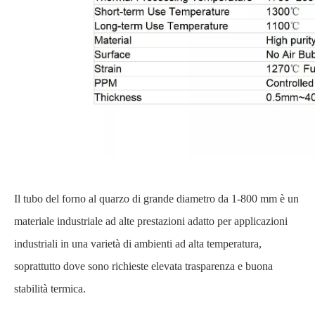
Il tubo del forno al quarzo di grande diametro da 1-800 mm è un
materiale industriale ad alte prestazioni adatto per applicazioni
industriali in una varietà di ambienti ad alta temperatura,
soprattutto dove sono richieste elevata trasparenza e buona
stabilità termica.