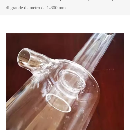
di grande diametro da 1-800 mm