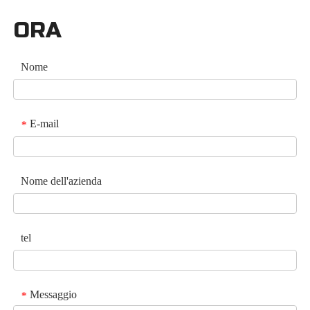
ORA
Nome
E-mail
*
Nome dell'azienda
tel
Messaggio
*