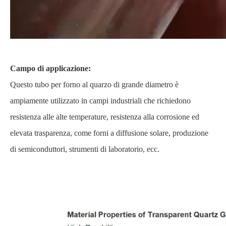
Campo di applicazione:
Questo tubo per forno al quarzo di grande diametro è
ampiamente utilizzato in campi industriali che richiedono
resistenza alle alte temperature, resistenza alla corrosione ed
elevata trasparenza, come forni a diffusione solare, produzione
di semiconduttori, strumenti di laboratorio, ecc.