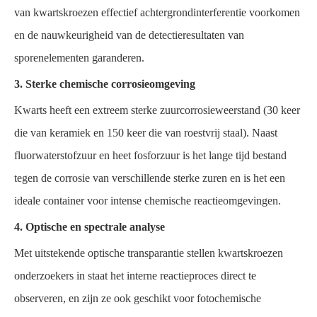
van kwartskroezen effectief achtergrondinterferentie voorkomen
en de nauwkeurigheid van de detectieresultaten van
sporenelementen garanderen.
3. Sterke chemische corrosieomgeving
Kwarts heeft een extreem sterke zuurcorrosieweerstand (30 keer
die van keramiek en 150 keer die van roestvrij staal). Naast
fluorwaterstofzuur en heet fosforzuur is het lange tijd bestand
tegen de corrosie van verschillende sterke zuren en is het een
ideale container voor intense chemische reactieomgevingen.
4. Optische en spectrale analyse
Met uitstekende optische transparantie stellen kwartskroezen
onderzoekers in staat het interne reactieproces direct te
observeren, en zijn ze ook geschikt voor fotochemische