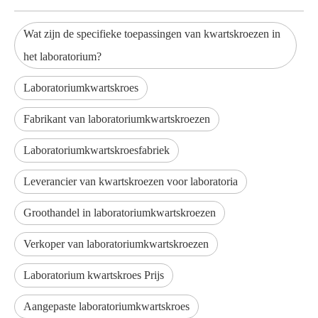
Wat zijn de specifieke toepassingen van kwartskroezen in
het laboratorium?
Laboratoriumkwartskroes
Fabrikant van laboratoriumkwartskroezen
Laboratoriumkwartskroesfabriek
Leverancier van kwartskroezen voor laboratoria
Groothandel in laboratoriumkwartskroezen
Verkoper van laboratoriumkwartskroezen
Laboratorium kwartskroes Prijs
Aangepaste laboratoriumkwartskroes