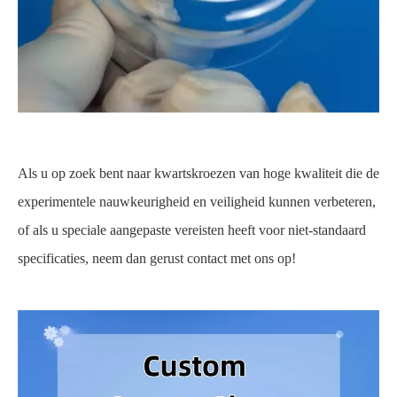
Als u op zoek bent naar kwartskroezen van hoge kwaliteit die de
experimentele nauwkeurigheid en veiligheid kunnen verbeteren,
of als u speciale aangepaste vereisten heeft voor niet-standaard
specificaties, neem dan gerust contact met ons op!