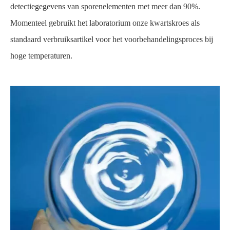
detectiegegevens van sporenelementen met meer dan 90%.
Momenteel gebruikt het laboratorium onze kwartskroes als
standaard verbruiksartikel voor het voorbehandelingsproces bij
hoge temperaturen.