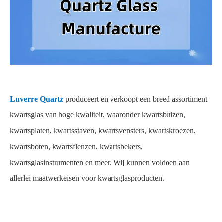
Luverre Quartz
produceert en verkoopt een breed assortiment
kwartsglas van hoge kwaliteit, waaronder kwartsbuizen,
kwartsplaten, kwartsstaven, kwartsvensters, kwartskroezen,
kwartsboten, kwartsflenzen, kwartsbekers,
kwartsglasinstrumenten en meer. Wij kunnen voldoen aan
allerlei maatwerkeisen voor kwartsglasproducten.