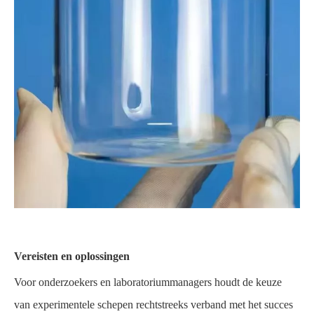
Vereisten en oplossingen
Voor onderzoekers en laboratoriummanagers houdt de keuze
van experimentele schepen rechtstreeks verband met het succes