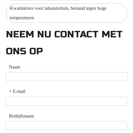
Kwartskroes voor laboratorium, bestand tegen hoge
temperaturen
NEEM NU CONTACT MET
ONS OP
Naam
E-mail
*
Bedrijfsnaam