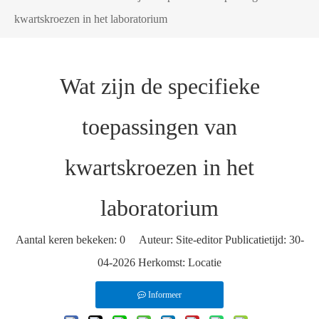
kwartskroezen in het laboratorium
Wat zijn de specifieke
toepassingen van
kwartskroezen in het
laboratorium
Aantal keren bekeken:
0
Auteur: Site-editor Publicatietijd: 30-
04-2026 Herkomst:
Locatie
Informeer