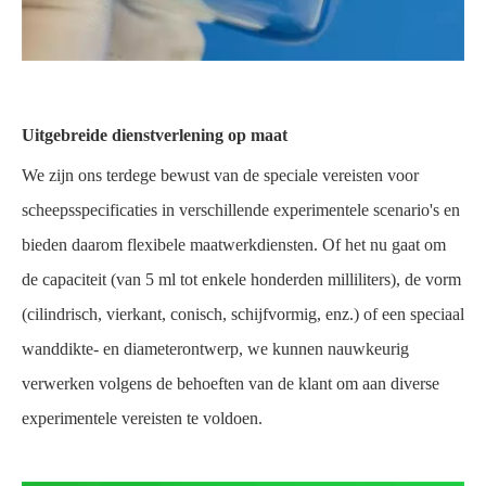
Uitgebreide dienstverlening op maat
We zijn ons terdege bewust van de speciale vereisten voor
scheepsspecificaties in verschillende experimentele scenario's en
bieden daarom flexibele maatwerkdiensten. Of het nu gaat om
de capaciteit (van 5 ml tot enkele honderden milliliters), de vorm
(cilindrisch, vierkant, conisch, schijfvormig, enz.) of een speciaal
wanddikte- en diameterontwerp, we kunnen nauwkeurig
verwerken volgens de behoeften van de klant om aan diverse
experimentele vereisten te voldoen.