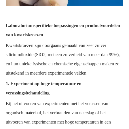
Laboratoriumspecifieke toepassingen en productvoordelen
van kwartskroezen
Kwartskroezen zijn doorgaans gemaakt van zeer zuiver
siliciumdioxide (SiO2, met een zuiverheid van meer dan 99%),
en hun unieke fysische en chemische eigenschappen maken ze
uitstekend in meerdere experimentele velden
1. Experiment op hoge temperatuur en
verassingsbehandeling
Bij het uitvoeren van experimenten met het verassen van
organisch materiaal, het verbranden van neerslag of het
uitvoeren van experimenten met hoge temperaturen in een