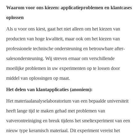
Waarom voor ons kiezen: applicatieproblemen en klantcases
oplossen
Als u voor ons kiest, gaat het niet alleen om het kiezen van
producten van hoge kwaliteit, maar ook om het kiezen van
professionele technische ondersteuning en betrouwbare after-
salesondersteuning. Wij streven ernaar om verschillende
moeilijke problemen in uw experimenten op te lossen door
middel van oplossingen op maat.
Het delen van klantapplicaties (anoniem):
Het materiaalanalyselaboratorium van een bepaalde universiteit
heeft lange tijd te maken gehad met problemen van
vatverontreiniging en breuk tijdens het smeltexperiment van een
nieuw type keramisch materiaal. Dit experiment vereist het