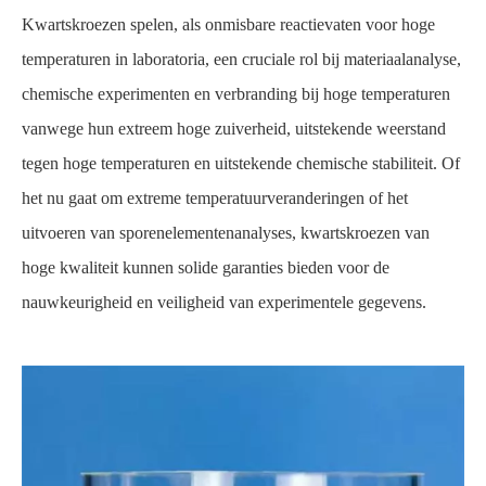
Kwartskroezen
spelen, als onmisbare reactievaten voor hoge
temperaturen in laboratoria, een cruciale rol bij materiaalanalyse,
chemische experimenten en verbranding bij hoge temperaturen
vanwege hun extreem hoge zuiverheid, uitstekende weerstand
tegen hoge temperaturen en uitstekende chemische stabiliteit. Of
het nu gaat om extreme temperatuurveranderingen of het
uitvoeren van sporenelementenanalyses, kwartskroezen van
hoge kwaliteit kunnen solide garanties bieden voor de
nauwkeurigheid en veiligheid van experimentele gegevens.