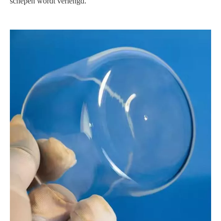
schepen wordt verlengd.