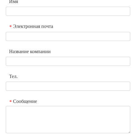
Имя
Электронная почта
*
Название компании
Тел.
Сообщение
*