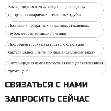
Бактерицидная лампа, завод по производству
прозрачных кварцевых стеклянных трубок
Поставщик прозрачных кварцевых стеклянных
трубок для бактерицидной лампы
Прозрачная трубка из кварцевого стекла для
бактерицидной лампы по индивидуальному заказу
Бактерицидная лампа прозрачная кварцевая стеклянная
трубка цена
СВЯЗАТЬСЯ С НАМИ
ЗАПРОСИТЬ СЕЙЧАС