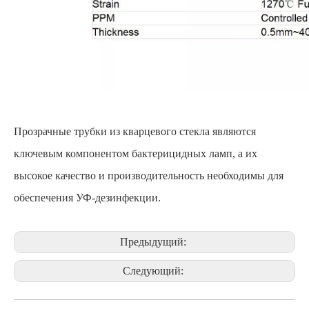
Прозрачные трубки из кварцевого стекла являются
ключевым компонентом бактерицидных ламп, а их
высокое качество и производительность необходимы для
обеспечения УФ-дезинфекции.
Предыдущий:
Следующий: