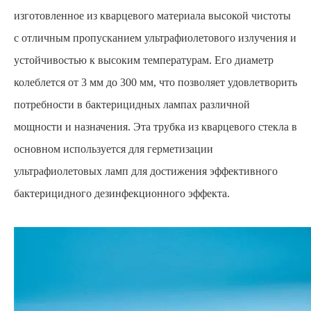
изготовленное из кварцевого материала высокой чистоты
с отличным пропусканием ультрафиолетового излучения и
устойчивостью к высоким температурам. Его диаметр
колеблется от 3 мм до 300 мм, что позволяет удовлетворить
потребности в бактерицидных лампах различной
мощности и назначения. Эта трубка из кварцевого стекла в
основном используется для герметизации
ультрафиолетовых ламп для достижения эффективного
бактерицидного дезинфекционного эффекта.