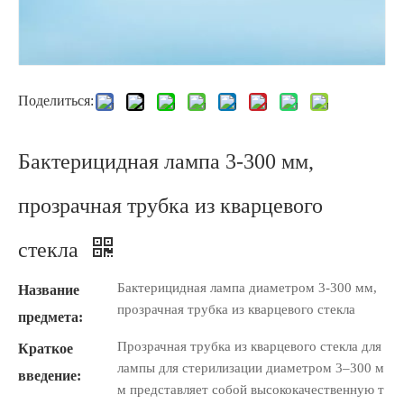
Поделиться:
Бактерицидная лампа 3-300 мм,
прозрачная трубка из кварцевого
стекла
Бактерицидная лампа диаметром 3-300 мм,
Название
прозрачная трубка из кварцевого стекла
предмета:
Прозрачная трубка из кварцевого стекла для
Краткое
лампы для стерилизации диаметром 3–300 м
введение:
м представляет собой высококачественную т