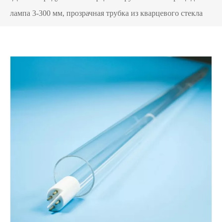
лампа 3-300 мм, прозрачная трубка из кварцевого стекла