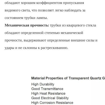
обладают хорошим коэффициентом пропускания
видимого света, что позволяет легко наблюдать за
состоянием трубки лампы.
Механическая прочность:
трубки из кварцевого стекла
обладают определенной степенью механической
прочности, выдерживают определенные внешние силы и
удары и не склонны к растрескиванию.