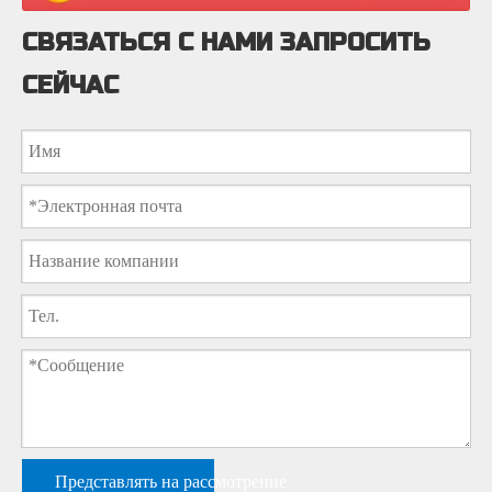
СВЯЗАТЬСЯ С НАМИ ЗАПРОСИТЬ
СЕЙЧАС
Представлять на рассмотрение