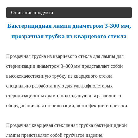
Описание продукта
Бактерицидная лампа диаметром 3-300 мм,
прозрачная трубка из кварцевого стекла
Прозрачная трубка из кварцевого стекла для лампы для
стерилизации диаметром 3–300 мм представляет собой
высококачественную трубку из кварцевого стекла,
специально разработанную для ультрафиолетовых
стерилизационных ламп, подходящую для различного
оборудования для стерилизации, дезинфекции и очистки.
Прозрачная кварцевая стеклянная трубка бактерицидной
лампы представляет собой трубчатое изделие,