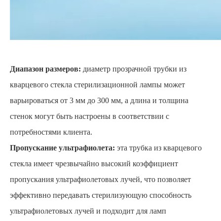
Диапазон размеров:
диаметр прозрачной трубки из
кварцевого стекла стерилизационной лампы может
варьироваться от 3 мм до 300 мм, а длина и толщина
стенок могут быть настроены в соответствии с
потребностями клиента.
Пропускание ультрафиолета:
эта трубка из кварцевого
стекла имеет чрезвычайно высокий коэффициент
пропускания ультрафиолетовых лучей, что позволяет
эффективно передавать стерилизующую способность
ультрафиолетовых лучей и подходит для ламп