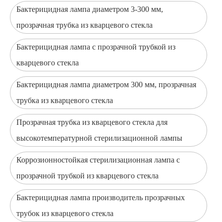
Бактерицидная лампа диаметром 3-300 мм,
прозрачная трубка из кварцевого стекла
Бактерицидная лампа с прозрачной трубкой из
кварцевого стекла
Бактерицидная лампа диаметром 300 мм, прозрачная
трубка из кварцевого стекла
Прозрачная трубка из кварцевого стекла для
высокотемпературной стерилизационной лампы
Коррозионностойкая стерилизационная лампа с
прозрачной трубкой из кварцевого стекла
Бактерицидная лампа производитель прозрачных
трубок из кварцевого стекла