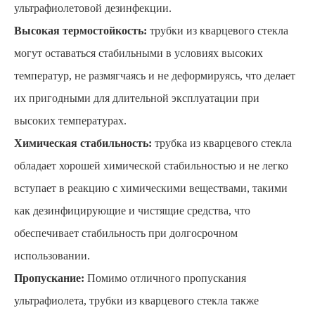
ультрафиолетовой дезинфекции.
Высокая термостойкость:
трубки из кварцевого стекла
могут оставаться стабильными в условиях высоких
температур, не размягчаясь и не деформируясь, что делает
их пригодными для длительной эксплуатации при
высоких температурах.
Химическая стабильность:
трубка из кварцевого стекла
обладает хорошей химической стабильностью и не легко
вступает в реакцию с химическими веществами, такими
как дезинфицирующие и чистящие средства, что
обеспечивает стабильность при долгосрочном
использовании.
Пропускание:
Помимо отличного пропускания
ультрафиолета, трубки из кварцевого стекла также