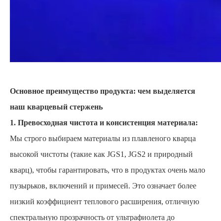
Основное преимущество продукта: чем выделяется
наш кварцевый стержень
1. Превосходная чистота и консистенция материала:
Мы строго выбираем материалы из плавленого кварца
высокой чистоты (такие как JGS1, JGS2 и природный
кварц), чтобы гарантировать, что в продуктах очень мало
пузырьков, включений и примесей. Это означает более
низкий коэффициент теплового расширения, отличную
спектральную прозрачность от ультрафиолета до