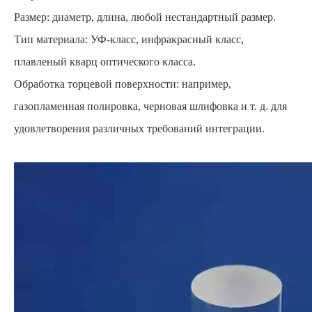
Размер: диаметр, длина, любой нестандартный размер.
Тип материала: УФ-класс, инфракрасный класс,
плавленый кварц оптического класса.
Обработка торцевой поверхности: например,
газопламенная полировка, черновая шлифовка и т. д. для
удовлетворения различных требований интеграции.