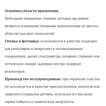
Основные области применения
Небольшие кварцевые стержни, которые мы режем,
являются основными базовыми компонентами во многих
областях высоких технологий:
Оптика и фотоника:
используются в качестве подложек
для капилляров и микролинз в оптоволоконных
соединениях, щелях спектрометра, опорных стержнях или
оптических линиях задержки внутри лазерных
резонаторов.
Производство полупроводников:
при обработке пластин
он используется в качестве приспособления, носителя или
защитного покрытия датчика, используя его высокую
термостойкость и химическую инертность.