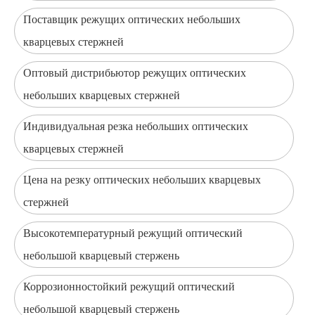
Поставщик режущих оптических небольших
кварцевых стержней
Оптовый дистрибьютор режущих оптических
небольших кварцевых стержней
Индивидуальная резка небольших оптических
кварцевых стержней
Цена на резку оптических небольших кварцевых
стержней
Высокотемпературный режущий оптический
небольшой кварцевый стержень
Коррозионностойкий режущий оптический
небольшой кварцевый стержень