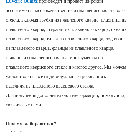
Luverre Quartz
производит и продает широкий
ассортимент высококачественного плавленого кварцевого
стекла, включая трубки из плавленого кварца, пластины из
плавленого кварца, стержни из плавленого кварца, окна из
плавленого кварца, тигли из плавленого кварца, лодочки
из плавленого кварца, фланцы из плавленого кварца,
стаканы из плавленого кварца, инструменты из
плавленого кварцевого стекла и многое другое. Мы можем
удовлетворить все индивидуальные требования к
изделиям из плавленого кварцевого стекла.
Для получения дополнительной информации, пожалуйста,
свяжитесь с нами.
Почему выбирают нас?