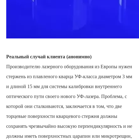
Реальный случай клиента (анонимно)
Производителю лазерного оборудования из Европы нужен
стержень из плавленого кварца УФ-класса диаметром 3 мм
и длиной 15 мм для системы калибровки внутреннего
оптического пути своего нового УФ-лазера. Проблема, с
которой они сталкиваются, заключается в том, что две
торцевые поверхности кварцевого стержня должны
сохранять чрезвычайно высокую перпендикулярность и не
должны иметь поверхностных царапин или микротрещин,