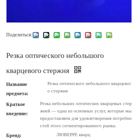
Поделиться:
Резка оптического небольшого
кварцевого стержня
Резка оптического небольшого кварцевог
Название
о стержня
предмета:
Резка небольших оптических кварцевых стер
Краткое
жней — одна из основных услуг, которые мы
введение:
предоставляем для удовлетворения потребно
стей этого сегментированного рынка.
ЛЮВЕРРЕ кварц
Бренд: