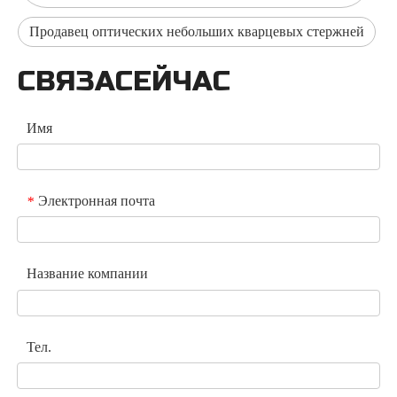
Продавец оптических небольших кварцевых стержней
СВЯЗАСЕЙЧАС
Имя
Электронная почта
*
Название компании
Тел.