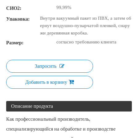
99,99%
СИО2:
Внутри вакуумный пакет из ПВХ, а затем об
Упаковка:
ернут воздушно-пузырчатой ​​пленкой, снару
жи деревянная коробка.
согласно требованию клиента
Размер:
Запросить
Добавить в корзину
Описание продукта
Как профессиональный производитель,
специализирующийся на обработке и производстве