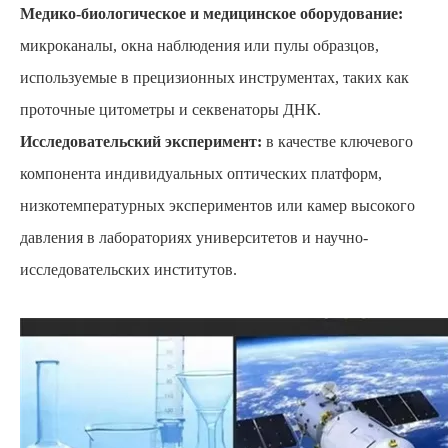
Медико-биологическое и медицинское оборудование:
микроканалы, окна наблюдения или пулы образцов,
используемые в прецизионных инструментах, таких как
проточные цитометры и секвенаторы ДНК.
Исследовательский эксперимент:
в качестве ключевого
компонента индивидуальных оптических платформ,
низкотемпературных экспериментов или камер высокого
давления в лабораториях университетов и научно-
исследовательских институтов.