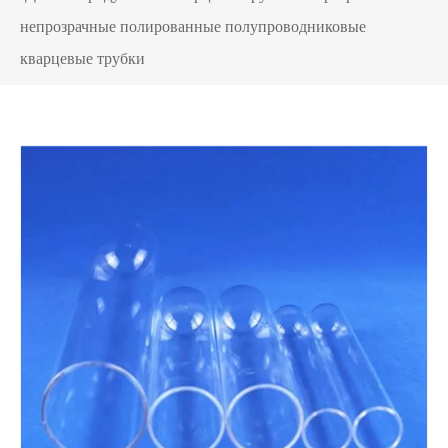
непрозрачные полированные полупроводниковые
кварцевые трубки