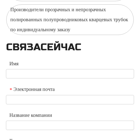
Производители прозрачных и непрозрачных
полированных полупроводниковых кварцевых трубок
по индивидуальному заказу
СВЯЗАСЕЙЧАС
Имя
Электронная почта
*
Название компании