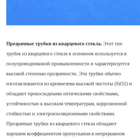
Прозрачные трубки из кварцевого стекла.
Этот тип
трубок из кварцевого стекла в основном используется в
полупроводниковой промышленности и характеризуется
высокой степенью прозрачности. Эти трубки обычно
изготавливаются из кремнезема высокой чистоты (SiO2) и
обладают превосходными оптическими свойствами,
устойчивостью к высоким температурам, коррозионной
стойкостью и электроизоляционными свойствами.
Прозрачные трубки из кварцевого стекла обладают
хорошим коэффициентом пропускания в непрерывном