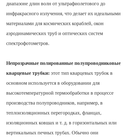
диапазоне длин волн от ультрафиолетового до
инфракрасного излучения, что делает их идеальными
материалами для космических кораблей, окон
аэродинамических труб и оптических систем
спектрофотометров.
Непрозрачные полированные полупроводниковые
кварцевые трубки:
этот тип кварцевых трубок в
основном используется в оборудовании для
высокотемпературной термообработки в процессе
производства полупроводников, например, в
теплоизоляционных перегородках, фланцах,
изоляционных ковшах и т. д. в горизонтальных или
вертикальных печных трубах. Обычно они