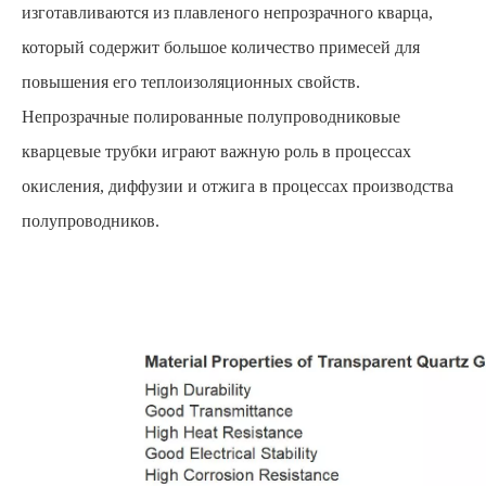
изготавливаются из плавленого непрозрачного кварца,
который содержит большое количество примесей для
повышения его теплоизоляционных свойств.
Непрозрачные полированные полупроводниковые
кварцевые трубки играют важную роль в процессах
окисления, диффузии и отжига в процессах производства
полупроводников.