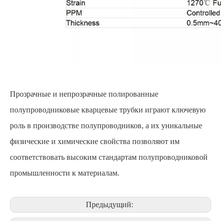
Прозрачные и непрозрачные полированные
полупроводниковые кварцевые трубки играют ключевую
роль в производстве полупроводников, а их уникальные
физические и химические свойства позволяют им
соответствовать высоким стандартам полупроводниковой
промышленности к материалам.
Предыдущий: