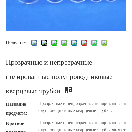
Поделиться:
Прозрачные и непрозрачные
полированные полупроводниковые
кварцевые трубки
Прозрачные и непрозрачные полированные п
Название
олупроводниковые кварцевые трубки.
предмета:
Прозрачные и непрозрачные полированные п
Краткое
олупроводниковые кварцевые трубки являют