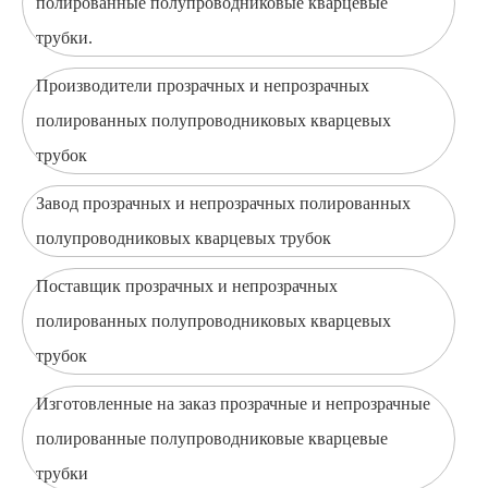
полированные полупроводниковые кварцевые
трубки.
Производители прозрачных и непрозрачных
полированных полупроводниковых кварцевых
трубок
Завод прозрачных и непрозрачных полированных
полупроводниковых кварцевых трубок
Поставщик прозрачных и непрозрачных
полированных полупроводниковых кварцевых
трубок
Изготовленные на заказ прозрачные и непрозрачные
полированные полупроводниковые кварцевые
трубки