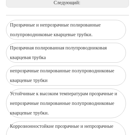
Следующий:
Прозрачные и непрозрачные полированные
полупроводниковые кварцевые трубки.
Прозрачная полированная полупроводниковая
кварцевая трубка
непрозрачные полированные полупроводниковые
кварцевые трубки
Устойчивые к высоким температурам прозрачные и
непрозрачные полированные полупроводниковые
кварцевые трубки.
Коррозионностойкие прозрачные и непрозрачные