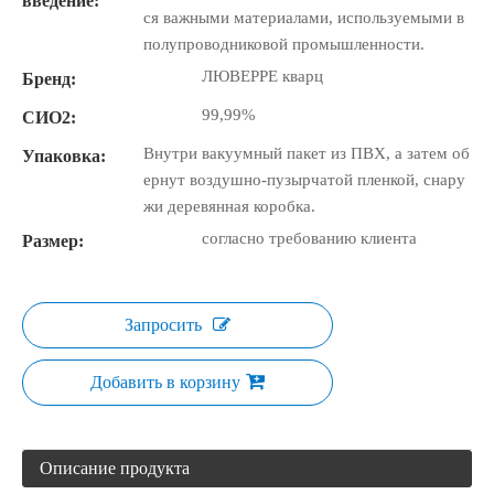
введение:
ся важными материалами, используемыми в
полупроводниковой промышленности.
ЛЮВЕРРЕ кварц
Бренд:
99,99%
СИО2:
Внутри вакуумный пакет из ПВХ, а затем об
Упаковка:
ернут воздушно-пузырчатой ​​пленкой, снару
жи деревянная коробка.
согласно требованию клиента
Размер:
Запросить
Добавить в корзину
Описание продукта