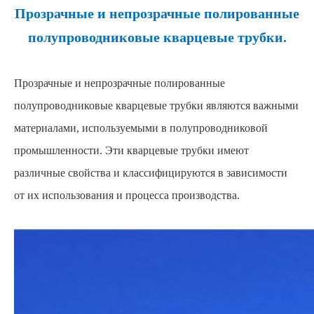
Прозрачные и непрозрачные полированные
полупроводниковые кварцевые трубки.
Прозрачные и непрозрачные полированные
полупроводниковые кварцевые трубки являются важными
материалами, используемыми в полупроводниковой
промышленности. Эти кварцевые трубки имеют
различные свойства и классифицируются в зависимости
от их использования и процесса производства.