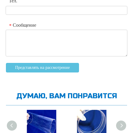
Тел.
Сообщение
*
Представлять на рассмотрение
ДУМАЮ, ВАМ ПОНРАВИТСЯ