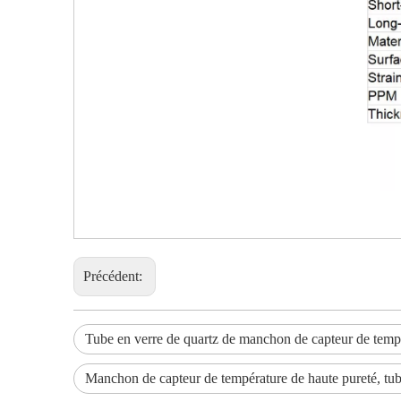
Précédent:
Tube en verre de quartz de manchon de capteur de tempé
Manchon de capteur de température de haute pureté, tu