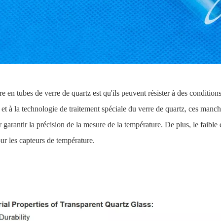
en tubes de verre de quartz est qu'ils peuvent résister à des conditio
é et à la technologie de traitement spéciale du verre de quartz, ces manc
 garantir la précision de la mesure de la température. De plus, le faible 
ur les capteurs de température.