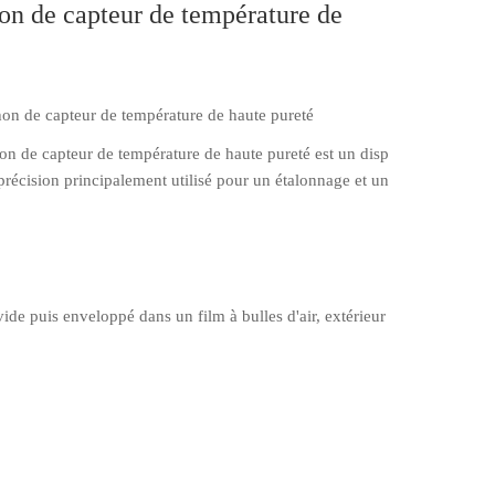
on de capteur de température de
on de capteur de température de haute pureté
on de capteur de température de haute pureté est un disp
précision principalement utilisé pour un étalonnage et un
ide puis enveloppé dans un film à bulles d'air, extérieur