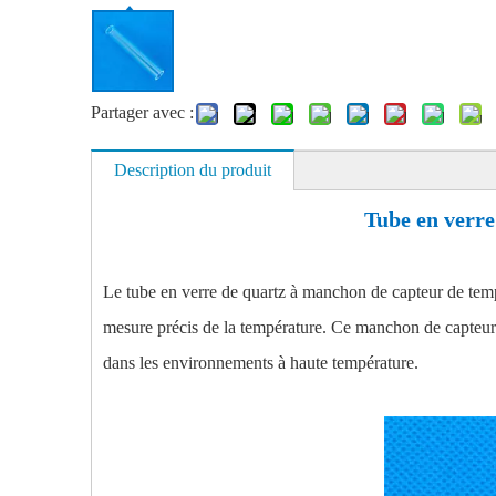
Partager avec :
Description du produit
Tube en verre
Le tube en verre de quartz à manchon de capteur de tempé
mesure précis de la température. Ce manchon de capteur d
dans les environnements à haute température.