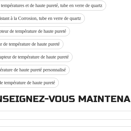
températures et de haute pureté, tube en verre de quartz
tant à la Corrosion, tube en verre de quartz
pteur de température de haute pureté
r de température de haute pureté
apteur de température de haute pureté
rature de haute pureté personnalisé
de température de haute pureté
NSEIGNEZ-VOUS MAINTEN