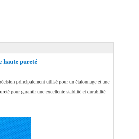
e haute pureté
écision principalement utilisé pour un étalonnage et une
té pour garantir une excellente stabilité et durabilité