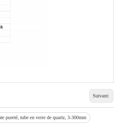
Suivant:
te pureté, tube en verre de quartz, 3-300mm