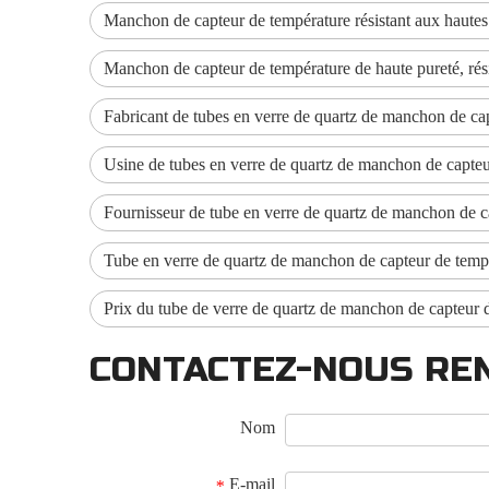
Manchon de capteur de température résistant aux hautes 
Manchon de capteur de température de haute pureté, résis
Fabricant de tubes en verre de quartz de manchon de ca
Usine de tubes en verre de quartz de manchon de capteu
Fournisseur de tube en verre de quartz de manchon de c
Tube en verre de quartz de manchon de capteur de tempé
Prix ​​du tube de verre de quartz de manchon de capteur 
CONTACTEZ-NOUS RE
Nom
E-mail
*