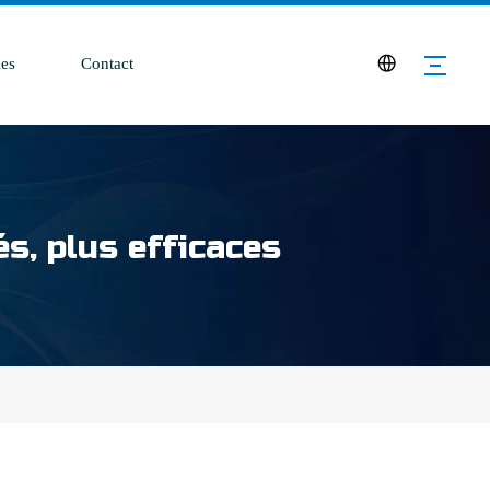
es
Contact
s, plus efficaces