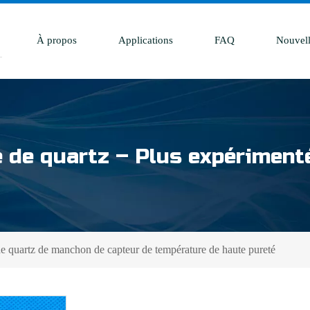
À propos
Applications
FAQ
Nouvell
e de quartz – Plus expérimenté
e quartz de manchon de capteur de température de haute pureté