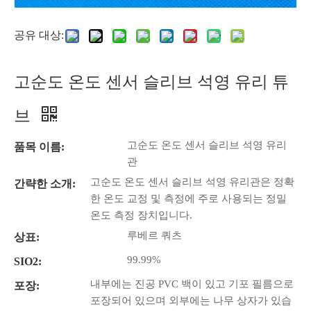
공유 대상:
고순도 온도 센서 슬리브 석영 유리 튜
브
고순도 온도 센서 슬리브 석영 유리
품목 이름:
관
고순도 온도 센서 슬리브 석영 유리관은 정확
간략한 소개:
한 온도 교정 및 측정에 주로 사용되는 정밀
온도 측정 장치입니다.
루베르 쿼츠
상표:
99.99%
SIO2:
내부에는 진공 PVC 백이 있고 기포 필름으로
포장:
포장되어 있으며 외부에는 나무 상자가 있습