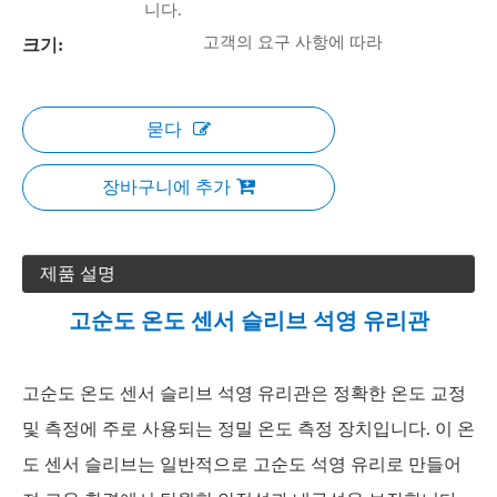
니다.
고객의 요구 사항에 따라
크기:
묻다
장바구니에 추가
제품 설명
고순도 온도 센서 슬리브 석영 유리관
고순도 온도 센서 슬리브 석영 유리관은 정확한 온도 교정
및 측정에 주로 사용되는 정밀 온도 측정 장치입니다. 이 온
도 센서 슬리브는 일반적으로 고순도 석영 유리로 만들어