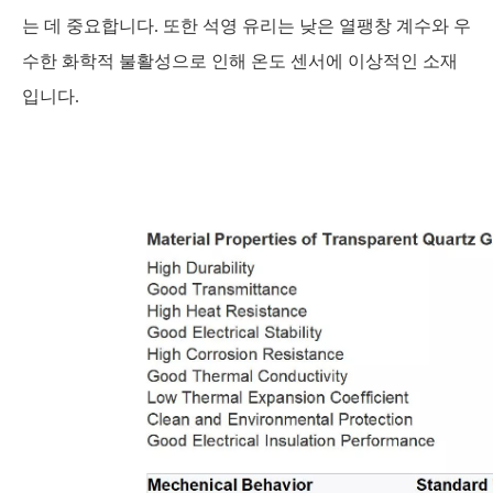
는 데 중요합니다. 또한 석영 유리는 낮은 열팽창 계수와 우
수한 화학적 불활성으로 인해 온도 센서에 이상적인 소재
입니다.