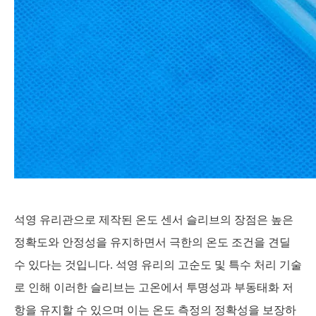
석영 유리관으로 제작된 온도 센서 슬리브의 장점은 높은
정확도와 안정성을 유지하면서 극한의 온도 조건을 견딜
수 있다는 것입니다. 석영 유리의 고순도 및 특수 처리 기술
로 인해 이러한 슬리브는 고온에서 투명성과 부동태화 저
항을 유지할 수 있으며 이는 온도 측정의 정확성을 보장하