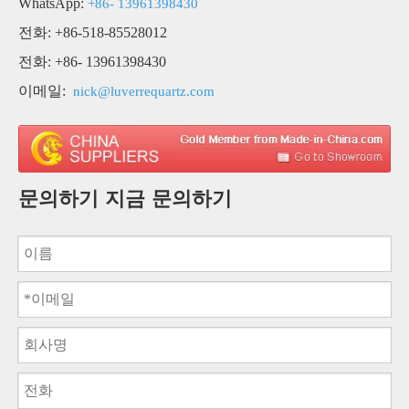
WhatsApp:
+86- 13961398430
전화: +86-518-85528012
전화: +86- 13961398430
이메일:
nick@luverrequartz.com
문의하기 지금 문의하기