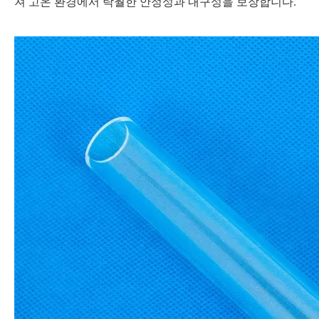
져 고온 환경에서 탁월한 안정성과 내구성을 보장합니다.