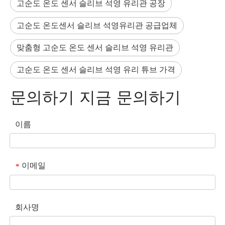
고순도 온도 센서 슬리브 석영 유리관 공장
고순도 온도센서 슬리브 석영유리관 공급업체
맞춤형 고순도 온도 센서 슬리브 석영 유리관
고순도 온도 센서 슬리브 석영 유리 튜브 가격
문의하기 지금 문의하기
이름
이메일
*
회사명