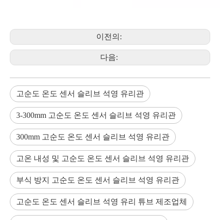
이전의:
다음:
고순도 온도 센서 슬리브 석영 유리관
3-300mm 고순도 온도 센서 슬리브 석영 유리관
300mm 고순도 온도 센서 슬리브 석영 유리관
고온 내성 및 고순도 온도 센서 슬리브 석영 유리관
부식 방지 고순도 온도 센서 슬리브 석영 유리관
고순도 온도 센서 슬리브 석영 유리 튜브 제조업체