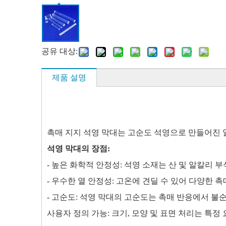
공유 대상:
제품 설명
촉매 지지 석영 막대는 고순도 석영으로 만들어진 
석영 막대의 장점:
- 높은 화학적 안정성: 석영 소재는 산 및 알칼리
- 우수한 열 안정성: 고온에 견딜 수 있어 다양한 
- 고순도: 석영 막대의 고순도는 촉매 반응에서 불
사용자 정의 가능: 크기, 모양 및 표면 처리는 특정