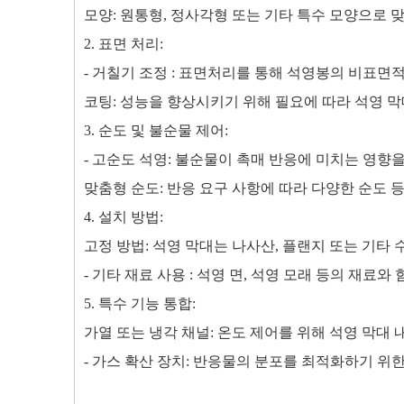
모양: 원통형, 정사각형 또는 기타 특수 모양으로 
2. 표면 처리:
- 거칠기 조정 : 표면처리를 통해 석영봉의 비표
코팅: 성능을 향상시키기 위해 필요에 따라 석영 막
3. 순도 및 불순물 제어:
- 고순도 석영: 불순물이 촉매 반응에 미치는 영향
맞춤형 순도: 반응 요구 사항에 따라 다양한 순도 
4. 설치 방법:
고정 방법: 석영 막대는 나사산, 플랜지 또는 기타
- 기타 재료 사용 : 석영 면, 석영 모래 등의 재료
5. 특수 기능 통합:
가열 또는 냉각 채널: 온도 제어를 위해 석영 막대
- 가스 확산 장치: 반응물의 분포를 최적화하기 위