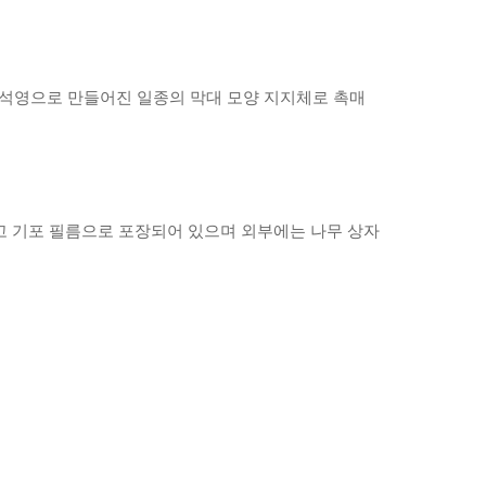
 석영으로 만들어진 일종의 막대 모양 지지체로 촉매
있고 기포 필름으로 포장되어 있으며 외부에는 나무 상자