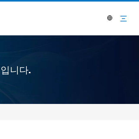
적입니다.