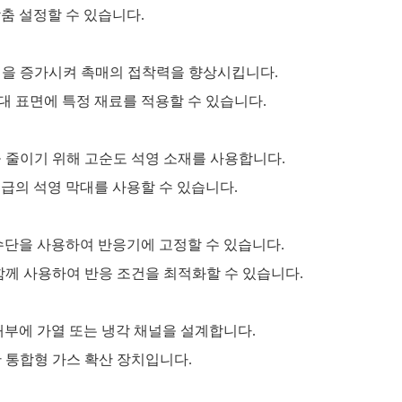
맞춤 설정할 수 있습니다.
면적을 증가시켜 촉매의 접착력을 향상시킵니다.
대 표면에 특정 재료를 적용할 수 있습니다.
을 줄이기 위해 고순도 석영 소재를 사용합니다.
등급의 석영 막대를 사용할 수 있습니다.
 수단을 사용하여 반응기에 고정할 수 있습니다.
와 함께 사용하여 반응 조건을 최적화할 수 있습니다.
 내부에 가열 또는 냉각 채널을 설계합니다.
한 통합형 가스 확산 장치입니다.