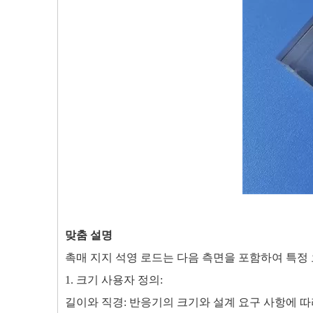
맞춤 설명
촉매 지지 석영 로드는 다음 측면을 포함하여 특정 
1. 크기 사용자 정의:
길이와 직경: 반응기의 크기와 설계 요구 사항에 따