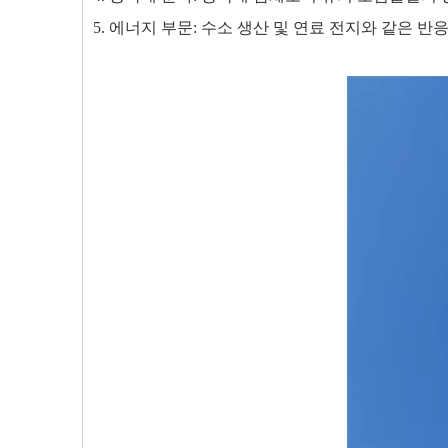
5. 에너지 부문: 수소 생산 및 연료 전지와 같은 