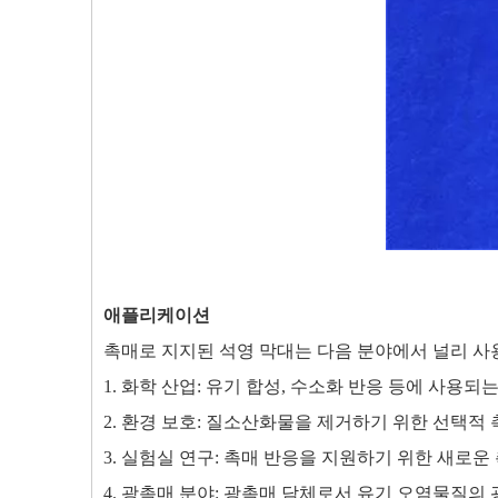
애플리케이션
촉매로 지지된 석영 막대는 다음 분야에서 널리 사
1. 화학 산업: 유기 합성, 수소화 반응 등에 사용되
2. 환경 보호: 질소산화물을 제거하기 위한 선택적 
3. 실험실 연구: 촉매 반응을 지원하기 위한 새로운
4. 광촉매 분야: 광촉매 담체로서 유기 오염물질의