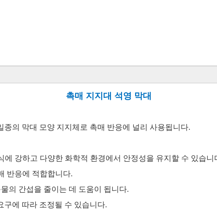
촉매 지지대 석영 막대
일종의 막대 모양 지지체로 촉매 반응에 널리 사용됩니다.
 부식에 강하고 다양한 화학적 환경에서 안정성을 유지할 수 있습니
촉매 반응에 적합합니다.
순물의 간섭을 줄이는 데 도움이 됩니다.
 요구에 따라 조정될 수 있습니다.