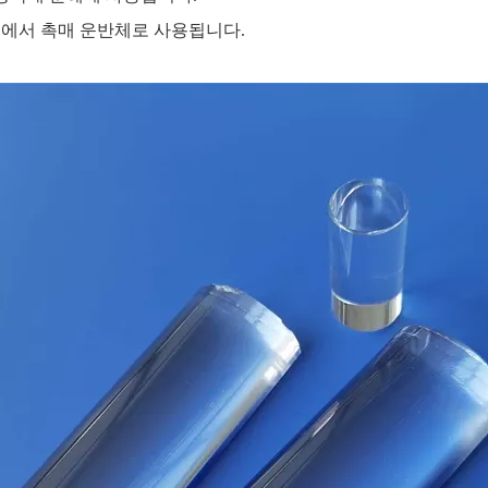
반응에서 촉매 운반체로 사용됩니다.