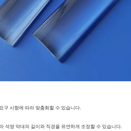
요구 사항에 따라 맞춤화할 수 있습니다.
라 석영 막대의 길이와 직경을 유연하게 조정할 수 있습니다.