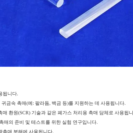
용됩니다.
는 귀금속 촉매(예: 팔라듐, 백금 등)를 지원하는 데 사용됩니다.
촉매 환원(SCR) 기술과 같은 폐가스 처리용 촉매 담체로 사용됩니
 촉매의 준비 및 테스트를 위한 실험 연구입니다.
 광촉매 분해에 사용됩니다.