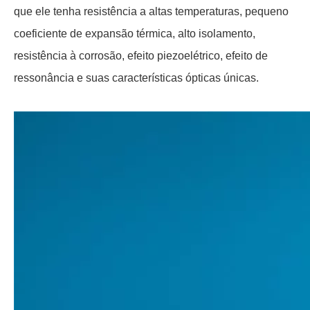
que ele tenha resistência a altas temperaturas, pequeno
coeficiente de expansão térmica, alto isolamento,
resistência à corrosão, efeito piezoelétrico, efeito de
ressonância e suas características ópticas únicas.