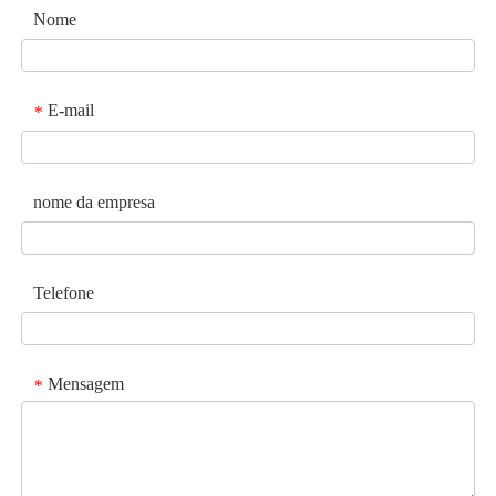
Nome
E-mail
*
nome da empresa
Telefone
Mensagem
*