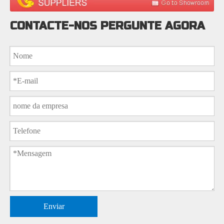
CONTACTE-NOS PERGUNTE AGORA
Enviar