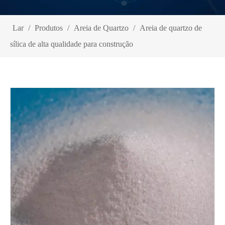
Lar
/
Produtos
/
Areia de Quartzo
/
Areia de quartzo de
sílica de alta qualidade para construção