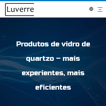
Produtos de vidro de
quartzo – mais
experientes, mais
eficientes