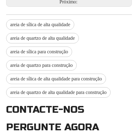
Próximo:
areia de sílica de alta qualidade
areia de quartzo de alta qualidade
areia de sílica para construção
areia de quartzo para construção
areia de sílica de alta qualidade para construção
areia de quartzo de alta qualidade para construção
CONTACTE-NOS
PERGUNTE AGORA