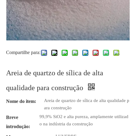
Compartilhe para:
Areia de quartzo de sílica de alta
qualidade para construção
Areia de quartzo de sílica de alta qualidade p
Nome do item:
ara construção
99,9% SiO2 e alta pureza, amplamente utilizad
Breve
o na indústria da construção
introdução: