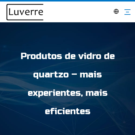
Produtos de vidro de
quartzo – mais
experientes, mais
eficientes