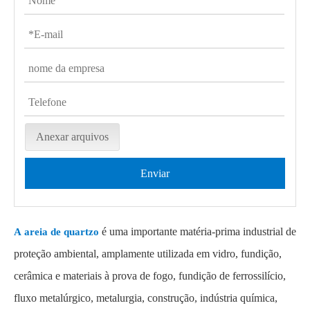
Anexar arquivos
Enviar
é uma importante matéria-prima industrial de
A areia de quartzo
proteção ambiental, amplamente utilizada em vidro, fundição,
cerâmica e materiais à prova de fogo, fundição de ferrossilício,
fluxo metalúrgico, metalurgia, construção, indústria química,