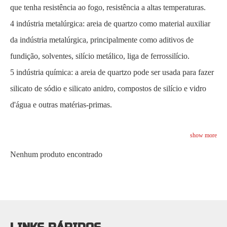
que tenha resistência ao fogo, resistência a altas temperaturas.
4 indústria metalúrgica: areia de quartzo como material auxiliar
da indústria metalúrgica, principalmente como aditivos de
fundição, solventes, silício metálico, liga de ferrossilício.
5 indústria química: a areia de quartzo pode ser usada para fazer
silicato de sódio e silicato anidro, compostos de silício e vidro
d'água e outras matérias-primas.
show more
Nenhum produto encontrado