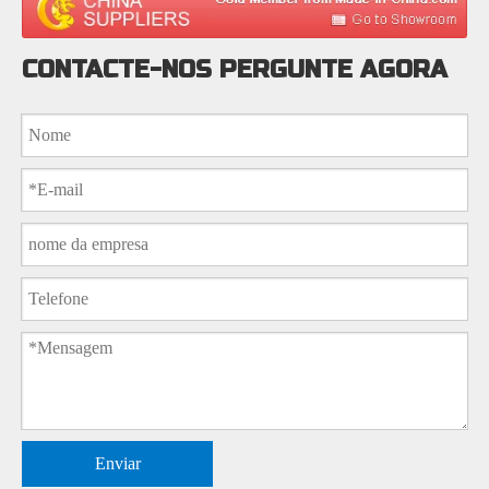
CONTACTE-NOS PERGUNTE AGORA
Enviar