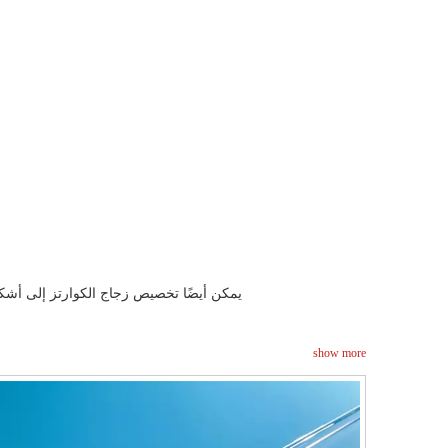
يمكن أيضًا تخصيص زجاج الكوارتز إلى أشك
show more