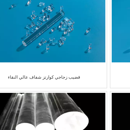
قضيب زجاجي كوارتز شفاف عالي النقاء