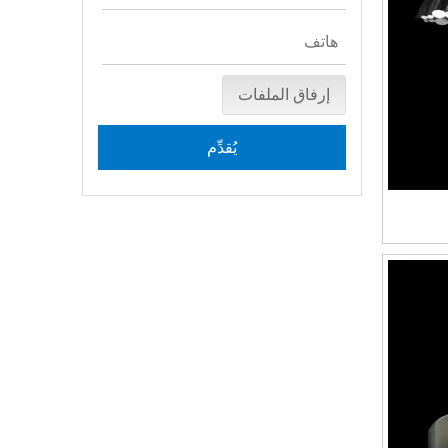
إرفاق الملفات
يُقدِّم