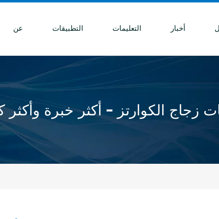
ل
أخبار
التعليمات
التطبيقات
عن
ت زجاج الكوارتز - أكثر خبرة وأكثر ك