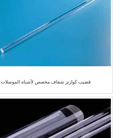
قضيب كوارتز شفاف مخصص لأشباه الموصلات