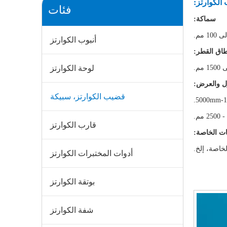
لكوارتز:
فئات
سماكة:
أنبوب الكوارتز
اق القطر:
لوحة الكوارتز
ل والعرض:
قضيب الكوارتز، سبيكة
قارب الكوارتز
ات الخاصة:
خاصة، إلخ.
أدوات المختبرات الكوارتز
بوتقة الكوارتز
شفة الكوارتز