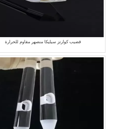
قضيب كوارتز سيليكا منصهر مقاوم للحرارة