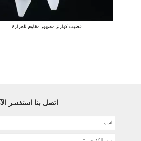
قضيب كوارتز مصهور مقاوم للحرارة
اتصل بنا استفسر الآ