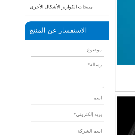
منتجات الكوارتز الأشكال الأخرى
الاستفسار عن المنتج