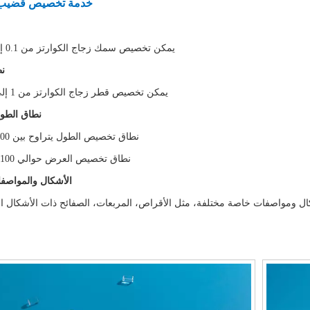
خدمة تخصيص قضيب ا
يمكن تخصيص سمك زجاج الكوارتز من 0.1 إلى 100 مم.
نط
يمكن تخصيص قطر زجاج الكوارتز من 1 إلى 1500 مم.
نطاق الطو
نطاق تخصيص الطول يتراوح بين 100-5000mm.
نطاق تخصيص العرض حوالي 100 - 2500 مم.
الأشكال والمواصف
ال ومواصفات خاصة مختلفة، مثل الأقراص، المربعات، الصفائح ذات الأشكال ال