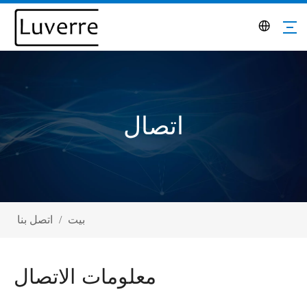
اتصال
بيت
/
اتصل بنا
معلومات الاتصال