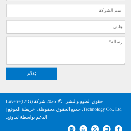
يُقدِّم
حقوق الطبع والنشر

2026
شركة Luverre(LYG)
Technology Co., Ltd. جميع الحقوق محفوظة.
خريطة الموقع
|
الدعم بواسطة
ليدونج
.