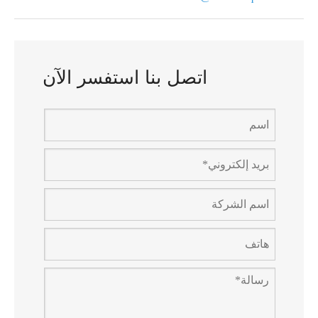
اتصل بنا استفسر الآن