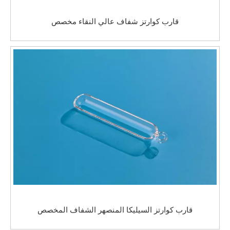
قارب كوارتز شفاف عالي النقاء مخصص
قارب كوارتز السيليكا المنصهر الشفاف المخصص