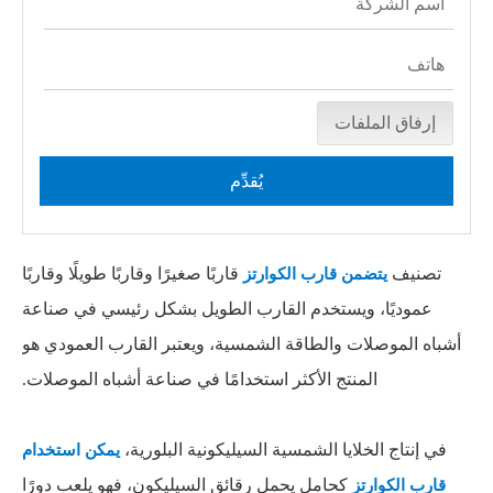
إرفاق الملفات
يُقدِّم
تصنيف
قاربًا صغيرًا وقاربًا طويلًا وقاربًا
يتضمن قارب الكوارتز
عموديًا، ويستخدم القارب الطويل بشكل رئيسي في صناعة
أشباه الموصلات والطاقة الشمسية، ويعتبر القارب العمودي هو
المنتج الأكثر استخدامًا في صناعة أشباه الموصلات.
في إنتاج الخلايا الشمسية السيليكونية البلورية،
يمكن استخدام
كحامل يحمل رقائق السيليكون، فهو يلعب دورًا
قارب الكوارتز