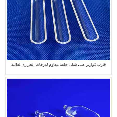
قارب كوارتز على شكل حلقة مقاوم لدرجات الحرارة العالية