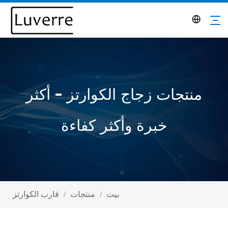
منتجات زجاج الكوارتز - أكثر
خبرة وأكثر كفاءة
بيت
/
منتجات
/
قارب الكوارتز