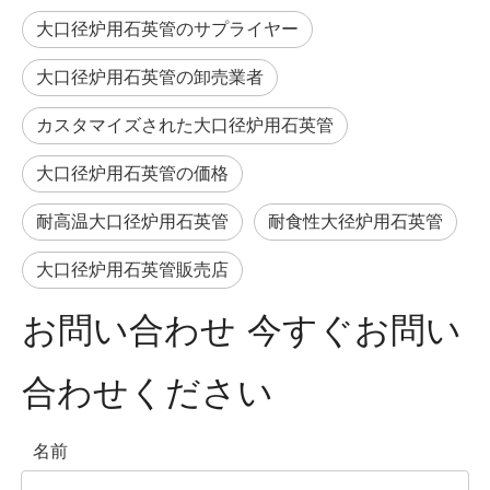
大口径炉用石英管のサプライヤー
大口径炉用石英管の卸売業者
カスタマイズされた大口径炉用石英管
大口径炉用石英管の価格
耐高温大口径炉用石英管
耐食性大径炉用石英管
大口径炉用石英管販売店
お問い合わせ 今すぐお問い
合わせください
名前