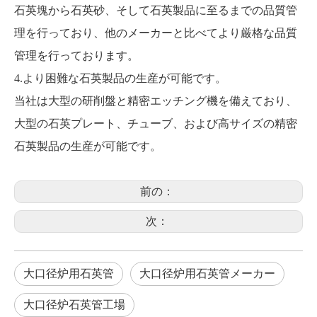
石英塊から石英砂、そして石英製品に至るまでの品質管
理を行っており、他のメーカーと比べてより厳格な品質
管理を行っております。
4.より困難な石英製品の生産が可能です。
当社は大型の研削盤と精密エッチング機を備えており、
大型の石英プレート、チューブ、および高サイズの精密
石英製品の生産が可能です。
前の：
次：
大口径炉用石英管
大口径炉用石英管メーカー
大口径炉石英管工場