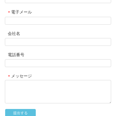
電子メール
*
会社名
電話番号
メッセージ
*
提出する