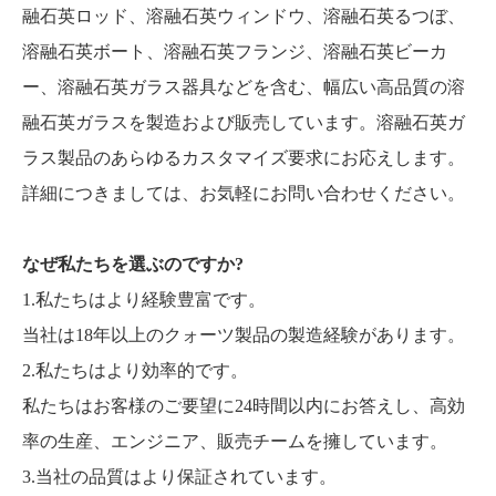
融石英ロッド、溶融石英ウィンドウ、溶融石英るつぼ、
溶融石英ボート、溶融石英フランジ、溶融石英ビーカ
ー、溶融石英ガラス器具などを含む、幅広い高品質の溶
融石英ガラスを製造および販売しています。溶融石英ガ
ラス製品のあらゆるカスタマイズ要求にお応えします。
詳細につきましては、お気軽にお問い合わせください。
なぜ私たちを選ぶのですか?
1.私たちはより経験豊富です。
当社は18年以上のクォーツ製品の製造経験があります。
2.私たちはより効率的です。
私たちはお客様のご要望に24時間以内にお答えし、高効
率の生産、エンジニア、販売チームを擁しています。
3.当社の品質はより保証されています。