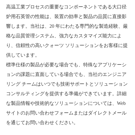
高温工業プロセスの重要なコンポーネントである大口径
炉用石英管の性能は、装置の効率と製品の品質に直接影
響します。当社は、20 年にわたる専門的な製造経験、厳
格な品質管理システム、強力なカスタマイズ能力によ
り、信頼性の高いクォーツ ソリューションをお客様に提
供しています。
標準仕様の製品が必要な場合でも、特殊なアプリケーシ
ョンの課題に直面している場合でも、当社のエンジニア
リング チームはいつでも技術サポートとソリューション
コンサルティングを提供する準備ができています。詳細
な製品情報や技術的なソリューションについては、Web
サイトのお問い合わせフォームまたはダイレクトメール
を通じてお問い合わせください。