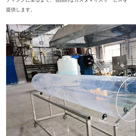
提供します。