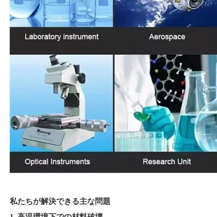
私たちが解決できる主な問題
1. 高温環境下での材料破壊