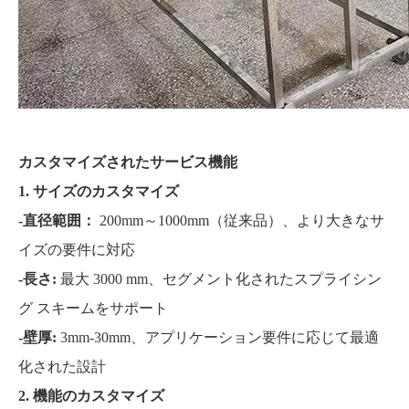
カスタマイズされたサービス機能
1. サイズのカスタマイズ
-直径範囲：
200mm～1000mm（従来品）、より大きなサ
イズの要件に対応
-長さ:
最大 3000 mm、セグメント化されたスプライシン
グ スキームをサポート
-壁厚:
3mm-30mm、アプリケーション要件に応じて最適
化された設計
2. 機能のカスタマイズ