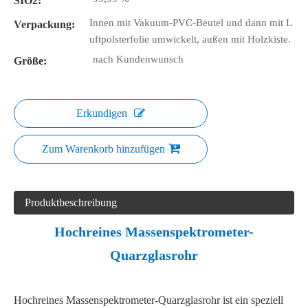
SIO2:
Innen mit Vakuum-PVC-Beutel und dann mit L
Verpackung:
uftpolsterfolie umwickelt, außen mit Holzkiste.
nach Kundenwunsch
Größe:
Erkundigen
Zum Warenkorb hinzufügen
Produktbeschreibung
Hochreines Massenspektrometer-
Quarzglasrohr
Hochreines Massenspektrometer-Quarzglasrohr ist ein speziell