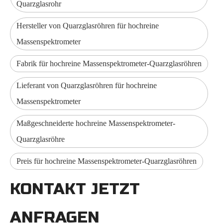
Quarzglasrohr
Hersteller von Quarzglasröhren für hochreine
Massenspektrometer
Fabrik für hochreine Massenspektrometer-Quarzglasröhren
Lieferant von Quarzglasröhren für hochreine
Massenspektrometer
Maßgeschneiderte hochreine Massenspektrometer-
Quarzglasröhre
Preis für hochreine Massenspektrometer-Quarzglasröhren
KONTAKT JETZT
ANFRAGEN