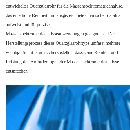
entwickeltes Quarzglasrohr für die Massenspektrometrieanalyse,
das eine hohe Reinheit und ausgezeichnete chemische Stabilität
aufweist und für präzise
Massenspektrometrieanalyseanwendungen geeignet ist. Der
Herstellungsprozess dieses Quarzglasrohrtyps umfasst mehrere
wichtige Schritte, um sicherzustellen, dass seine Reinheit und
Leistung den Anforderungen der Massenspektrometrieanalyse
entsprechen.