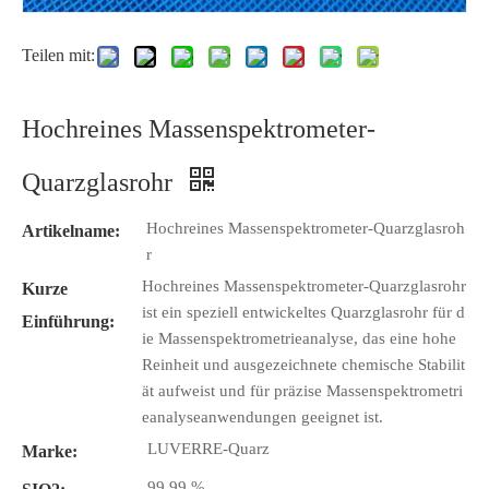
Teilen mit:
Hochreines Massenspektrometer-
Quarzglasrohr
Hochreines Massenspektrometer-Quarzglasroh
Artikelname:
r
Hochreines Massenspektrometer-Quarzglasrohr
Kurze
ist ein speziell entwickeltes Quarzglasrohr für d
Einführung:
ie Massenspektrometrieanalyse, das eine hohe
Reinheit und ausgezeichnete chemische Stabilit
ät aufweist und für präzise Massenspektrometri
eanalyseanwendungen geeignet ist.
LUVERRE-Quarz
Marke:
99,99 %