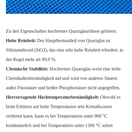
Zu den Eigenschaften hochreiner Quarzglasröhren gehören:
Hohe Reinheit:
Der Hauptbestandteil von Quarzglas ist
Siliziumdioxid (SiO2), das eine sehr hohe Reinheit erfordert, in
der Regel mehr als 99,9 %.
Chemische Stabilität:
Hochreines Quarzglas weist eine hohe
Chemikalienbeständigkeit auf und wird von anderen Säuren
außer Flusssäure und heißer Phosphorsäure nicht angegriffen.
Hervorragende Hochtemperaturbeständigkeit:
Obwohl es
beim Erhitzen auf hohe Temperaturen sein Kristallwasser
verlieren kann, kann es bei Temperaturen unter 900 °C
kontinuierlich und bei Temperaturen unter 1300 °C sofort