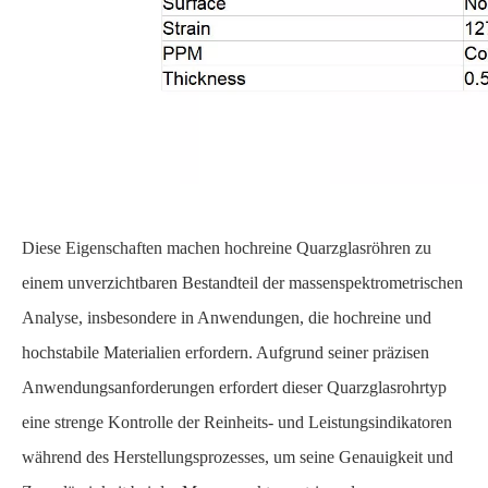
Diese Eigenschaften machen hochreine Quarzglasröhren zu
einem unverzichtbaren Bestandteil der massenspektrometrischen
Analyse, insbesondere in Anwendungen, die hochreine und
hochstabile Materialien erfordern. Aufgrund seiner präzisen
Anwendungsanforderungen erfordert dieser Quarzglasrohrtyp
eine strenge Kontrolle der Reinheits- und Leistungsindikatoren
während des Herstellungsprozesses, um seine Genauigkeit und