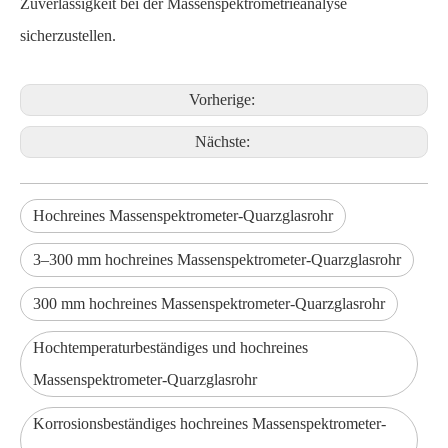
Zuverlässigkeit bei der Massenspektrometrieanalyse
sicherzustellen.
Vorherige:
Nächste:
Hochreines Massenspektrometer-Quarzglasrohr
3–300 mm hochreines Massenspektrometer-Quarzglasrohr
300 mm hochreines Massenspektrometer-Quarzglasrohr
Hochtemperaturbeständiges und hochreines
Massenspektrometer-Quarzglasrohr
Korrosionsbeständiges hochreines Massenspektrometer-