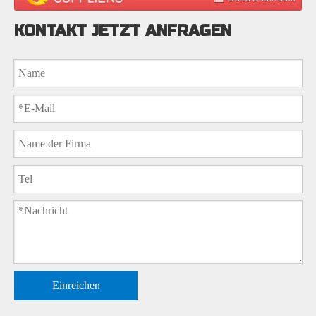
KONTAKT JETZT ANFRAGEN
Einreichen