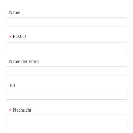
Name
E-Mail
*
Name der Firma
Tel
Nachricht
*