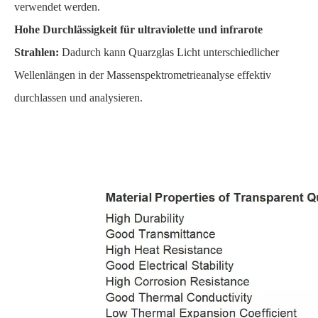
verwendet werden.
Hohe Durchlässigkeit für ultraviolette und infrarote
Strahlen:
Dadurch kann Quarzglas Licht unterschiedlicher
Wellenlängen in der Massenspektrometrieanalyse effektiv
durchlassen und analysieren.