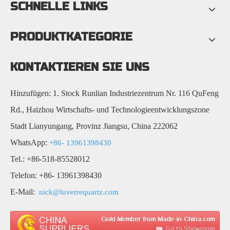
SCHNELLE LINKS
PRODUKTKATEGORIE
KONTAKTIEREN SIE UNS
Hinzufügen: 1. Stock Runlian Industriezentrum Nr. 116 QuFeng
Rd., Haizhou Wirtschafts- und Technologieentwicklungszone
Stadt Lianyungang, Provinz Jiangsu, China 222062
WhatsApp:
+86- 13961398430
Tel.: +86-518-85528012
Telefon: +86- 13961398430
E-Mail:
nick@luverrequartz.com